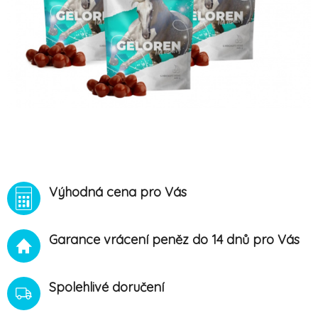
Výhodná cena pro Vás
Garance vrácení peněz do 14 dnů pro Vás
Spolehlivé doručení