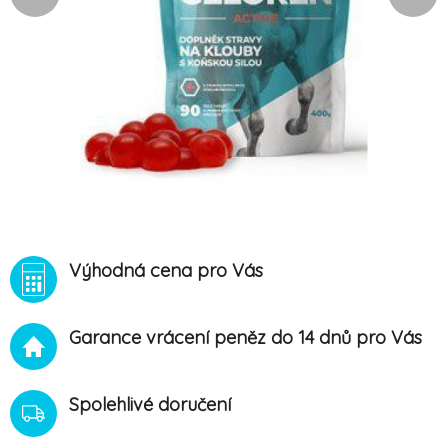
Výhodná cena pro Vás
Garance vrácení peněz do 14 dnů pro Vás
Spolehlivé doručení