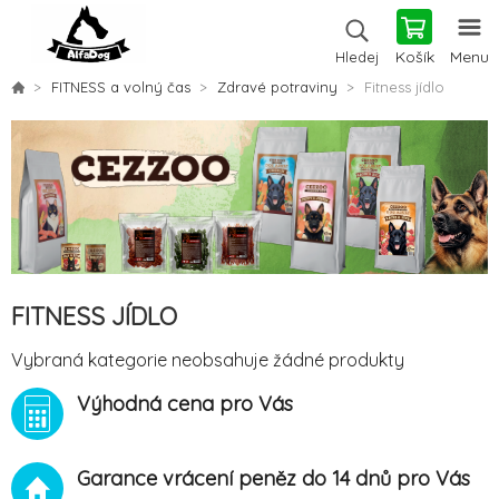
Košík
Menu
Hledej
FITNESS a volný čas
Zdravé potraviny
Fitness jídlo
FITNESS JÍDLO
Vybraná kategorie neobsahuje žádné produkty
Výhodná cena pro Vás
Garance vrácení peněz do 14 dnů pro Vás