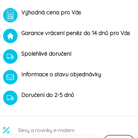
Výhodná cena pro Vás
Garance vrácení peněz do 14 dnů pro Vás
Spolehlivé doručení
Informace o stavu objednávky
Doručení do 2-5 dnů
Slevy a novinky e-mailem