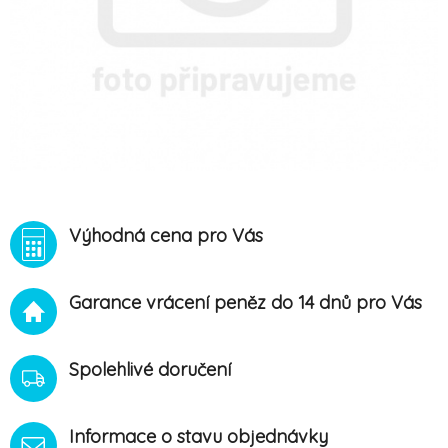
Výhodná cena pro Vás
Garance vrácení peněz do 14 dnů pro Vás
Spolehlivé doručení
Informace o stavu objednávky