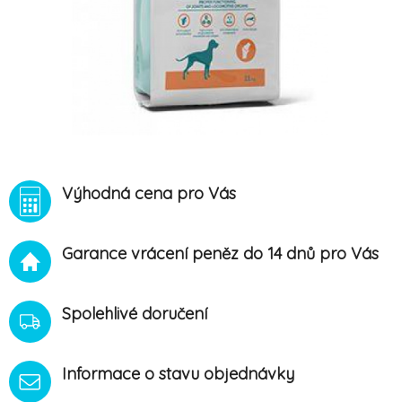
Výhodná cena pro Vás
Garance vrácení peněz do 14 dnů pro Vás
Spolehlivé doručení
Informace o stavu objednávky