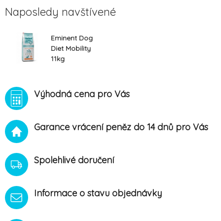
Naposledy navštívené
Eminent Dog
Diet Mobility
11kg
Výhodná cena pro Vás
Garance vrácení peněz do 14 dnů pro Vás
Spolehlivé doručení
Informace o stavu objednávky