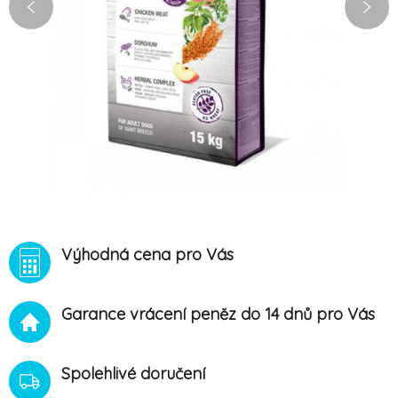
Výhodná cena pro Vás
Garance vrácení peněz do 14 dnů pro Vás
Spolehlivé doručení