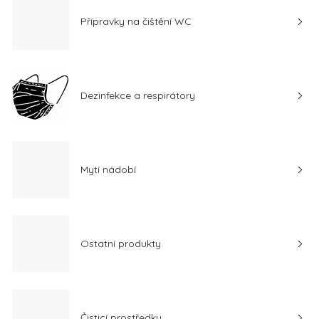
Přípravky na čištění WC
Dezinfekce a respirátory
Mytí nádobí
Ostatní produkty
Čisticí prostředky