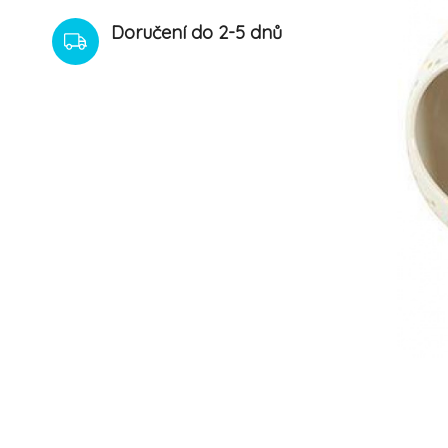
Doručení do 2-5 dnů