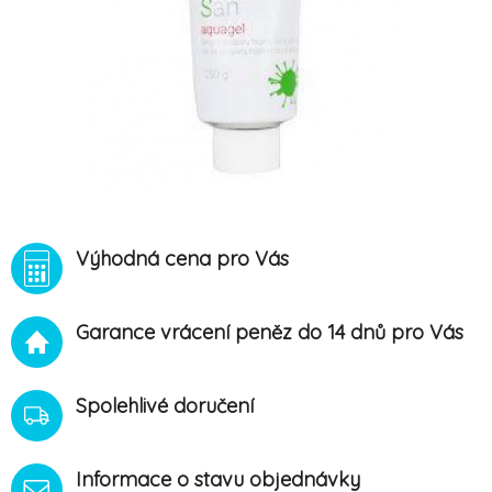
Výhodná cena pro Vás
Garance vrácení peněz do 14 dnů pro Vás
Spolehlivé doručení
Informace o stavu objednávky