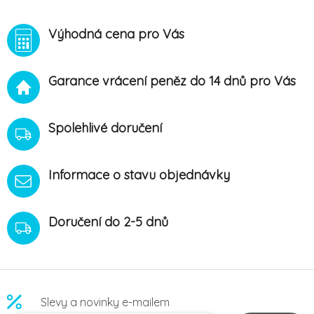
Výhodná cena pro Vás
Garance vrácení peněz do 14 dnů pro Vás
Spolehlivé doručení
Informace o stavu objednávky
Doručení do 2-5 dnů
Slevy a novinky e-mailem