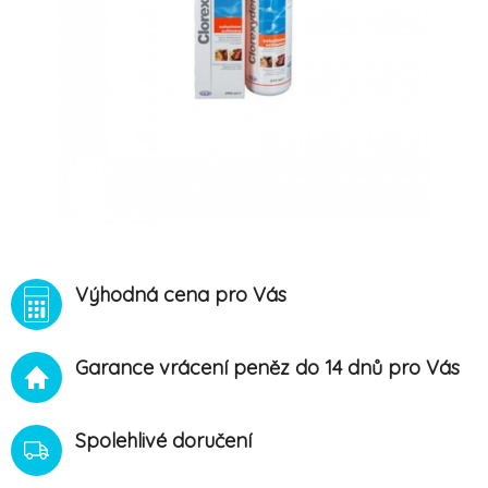
Výhodná cena pro Vás
Garance vrácení peněz do 14 dnů pro Vás
Spolehlivé doručení