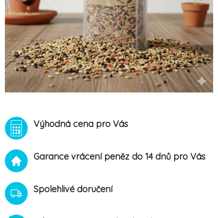
Výhodná cena pro Vás
Garance vrácení peněz do 14 dnů pro Vás
Spolehlivé doručení