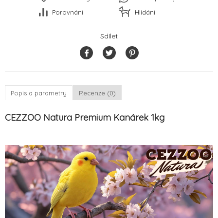
Porovnání
Hlídání
Sdílet
Popis a parametry
Recenze (0)
CEZZOO Natura Premium Kanárek 1kg