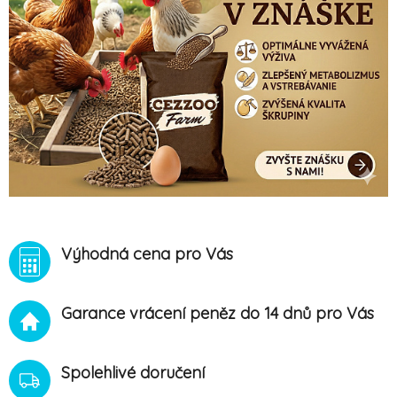
Výhodná cena pro Vás
Garance vrácení peněz do 14 dnů pro Vás
Spolehlivé doručení