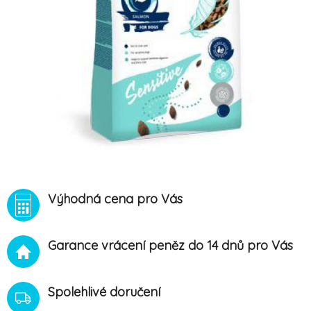
Výhodná cena pro Vás
Garance vrácení peněz do 14 dnů pro Vás
Spolehlivé doručení