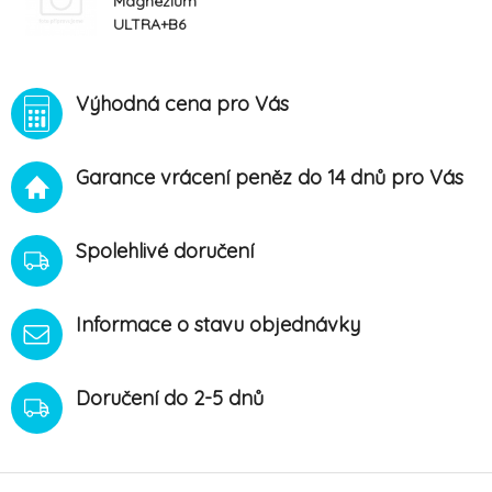
Magnezium
ULTRA+B6
60cps
Výhodná cena pro Vás
Garance vrácení peněz do 14 dnů pro Vás
Spolehlivé doručení
Informace o stavu objednávky
Doručení do 2-5 dnů