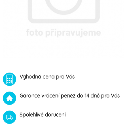
Výhodná cena pro Vás
Garance vrácení peněz do 14 dnů pro Vás
Spolehlivé doručení