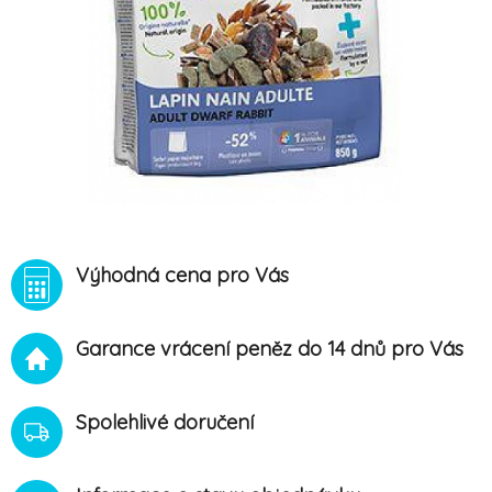
Výhodná cena pro Vás
Garance vrácení peněz do 14 dnů pro Vás
Spolehlivé doručení