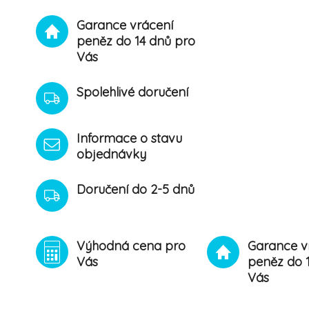
Garance vrácení
peněz do 14 dnů pro
Vás
Spolehlivé doručení
Informace o stavu
objednávky
Doručení do 2-5 dnů
Výhodná cena pro
Garance v
Vás
peněz do 
Vás