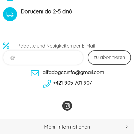
Doručení do 2-5 dnů
Rabatte und Neuigkeiten per E-Mail
zu abonnieren
alfadogcz.info@gmail.com
+421 905 701 907
Mehr Informationen