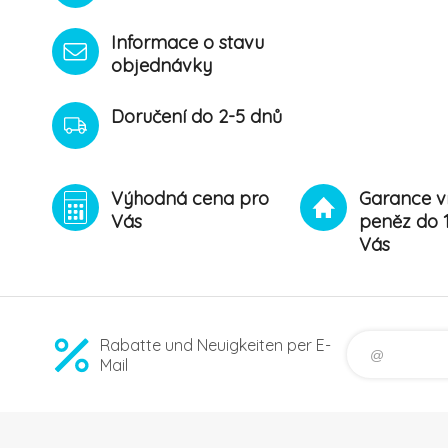
Informace o stavu
objednávky
Doručení do 2-5 dnů
Výhodná cena pro
Garance v
Vás
peněz do 
Vás
Rabatte und Neuigkeiten per E-
Mail