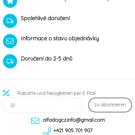
Spolehlivé doručení
Informace o stavu objednávky
Doručení do 2-5 dnů
Rabatte und Neuigkeiten per E-Mail
zu abonnieren
alfadogcz.info@gmail.com
+421 905 701 907